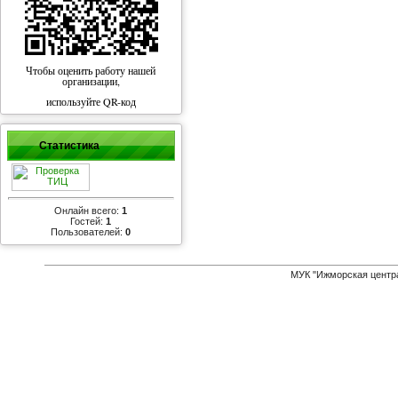
Чтобы оценить работу нашей
организации,
используйте QR-код
Статистика
Онлайн всего:
1
Гостей:
1
Пользователей:
0
МУК "Ижморская центр