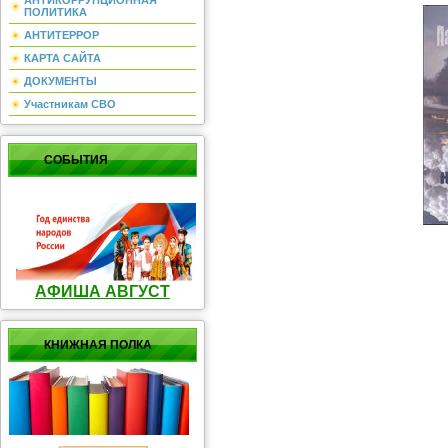
АНТИКОРРУПЦИОННАЯ
ПОЛИТИКА
АНТИТЕРРОР
КАРТА САЙТА
ДОКУМЕНТЫ
Участникам СВО
СОБЫТИЯ
АФИША АВГУСТ
КНИЖНАЯ ПОЛКА