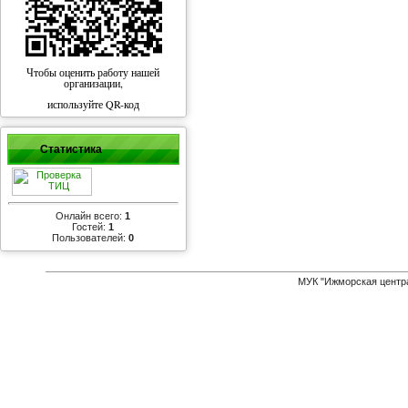
Чтобы оценить работу нашей
организации,
используйте QR-код
Статистика
Онлайн всего:
1
Гостей:
1
Пользователей:
0
МУК "Ижморская центр