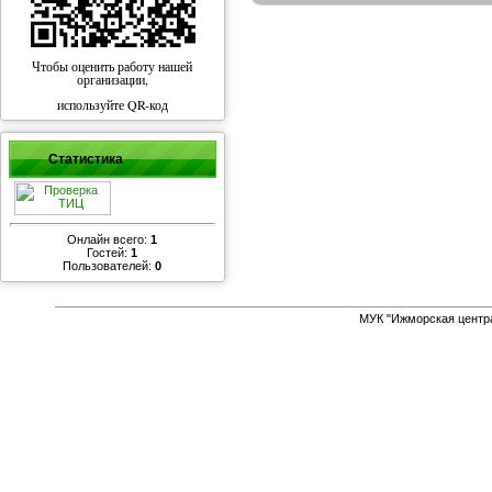
Чтобы оценить работу нашей
организации,
используйте QR-код
Статистика
Онлайн всего:
1
Гостей:
1
Пользователей:
0
МУК "Ижморская центр