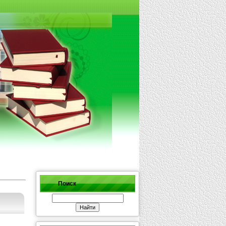
Поиск