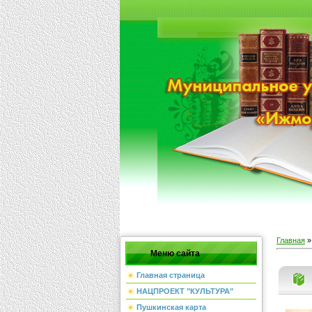
Главная
Меню сайта
Главная страница
НАЦПРОЕКТ "КУЛЬТУРА"
Пушкинская карта