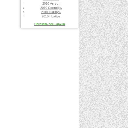
2010 Август
2010 Сентябрь
2010 Октябрь
2010 Ноябрь
Показать весь архив