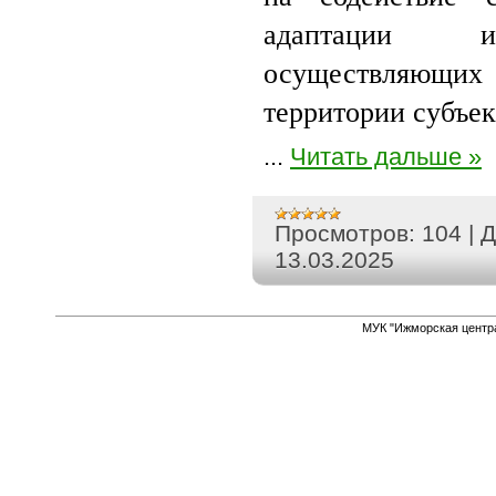
адаптации ин
осуществляющих 
территории субъек
...
Читать дальше »
Просмотров:
104
|
Д
13.03.2025
МУК "Ижморская центр