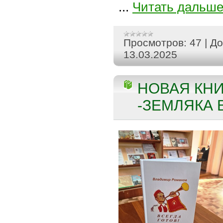
...
Читать дальше
Просмотров:
47
|
До
13.03.2025
НОВАЯ КНИ
-ЗЕМЛЯКА 