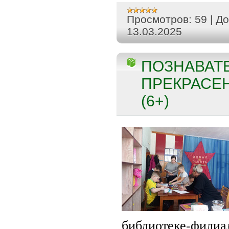
Просмотров:
59
|
До
13.03.2025
ПОЗНАВАТЕ
ПРЕКРАСЕ
(6+)
библиотеке-ф