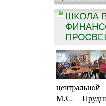
ШКОЛА 
ФИНАНС
ПРОСВЕ
центральной
М.С. Прудни