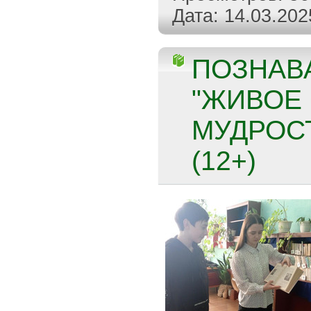
Дата:
14.03.202
ПОЗНАВ
"ЖИВОЕ
МУДРОС
(12+)