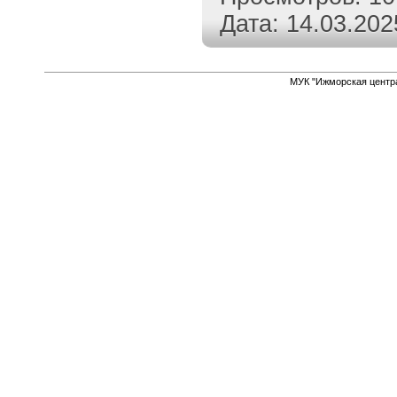
Дата:
14.03.202
МУК "Ижморская центр