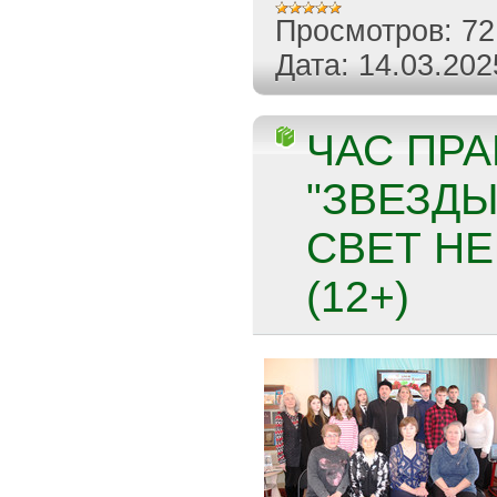
Просмотров:
72
Дата:
14.03.202
ЧАС ПР
"ЗВЕЗДЫ
СВЕТ НЕ
(12+)