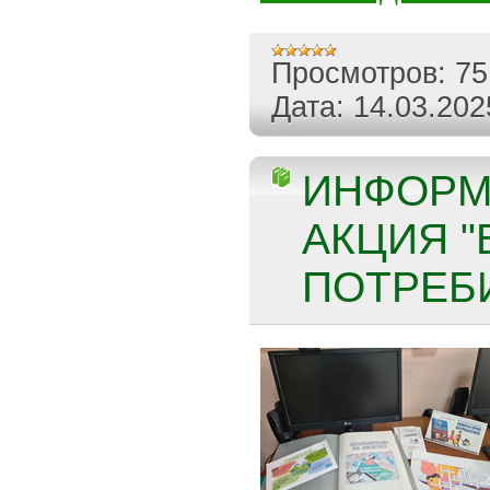
Просмотров:
75
Дата:
14.03.202
ИНФОРМ
АКЦИЯ 
ПОТРЕБИ