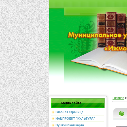
Главная
Меню сайта
Главная страница
НАЦПРОЕКТ "КУЛЬТУРА"
Пушкинская карта