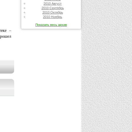
2010 Август
2010 Сентябрь
2010 Октябрь
2010 Ноябрь
Показать весь архив
теке –
прошел