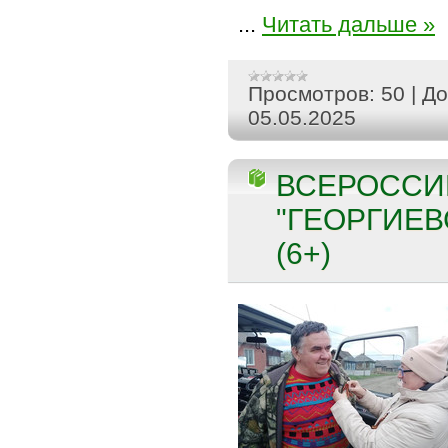
...
Читать дальше »
Просмотров:
50
|
До
05.05.2025
ВСЕРОССИ
"ГЕОРГИЕВ
(6+)