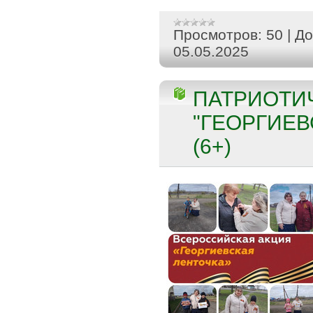
Просмотров:
50
|
До
05.05.2025
ПАТРИОТИ
"ГЕОРГИЕВ
(6+)