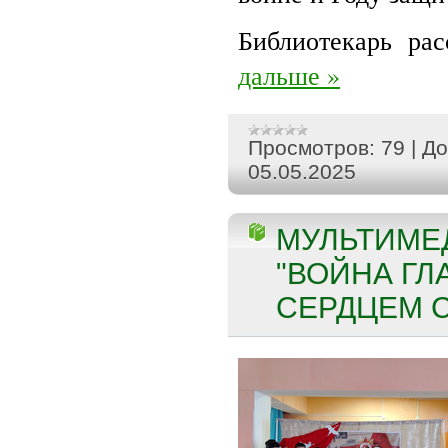
Библиотекарь ра
дальше »
Просмотров:
79
|
До
05.05.2025
МУЛЬТИМЕ
"ВОЙНА ГЛ
СЕРДЦЕМ С