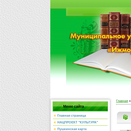
Главная
Меню сайта
Главная страница
НАЦПРОЕКТ "КУЛЬТУРА"
Пушкинская карта