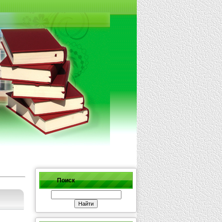
Поиск