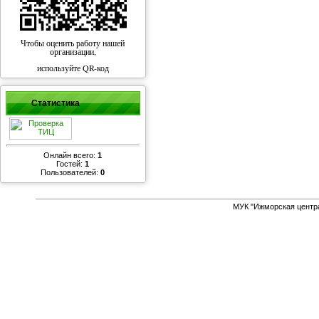
Чтобы оценить работу нашей
организации,
используйте QR-код
Статистика
Онлайн всего:
1
Гостей:
1
Пользователей:
0
МУК "Ижморская центр