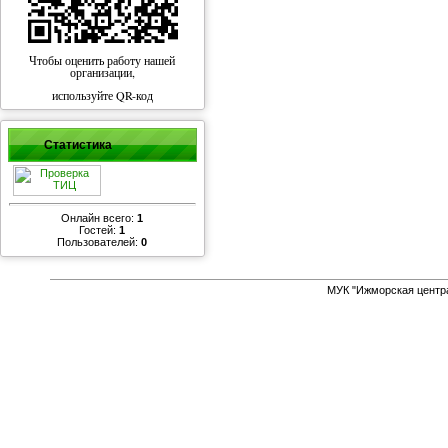
Чтобы оценить работу нашей
организации,
используйте QR-код
Статистика
Онлайн всего:
1
Гостей:
1
Пользователей:
0
МУК "Ижморская центр