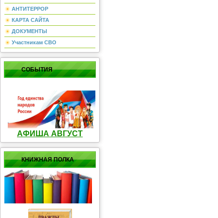
АНТИТЕРРОР
КАРТА САЙТА
ДОКУМЕНТЫ
Участникам СВО
СОБЫТИЯ
АФИША АВГУСТ
КНИЖНАЯ ПОЛКА