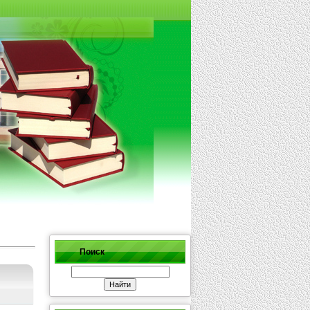
Поиск