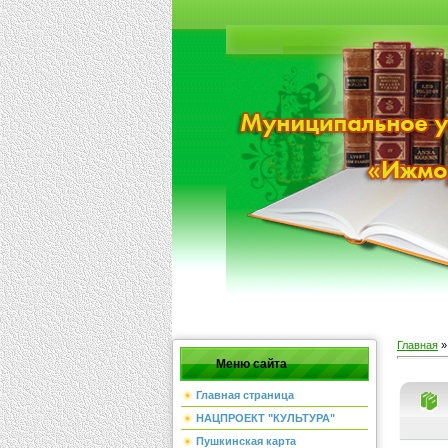
Главная
Меню сайта
Главная страница
НАЦПРОЕКТ "КУЛЬТУРА"
Пушкинская карта