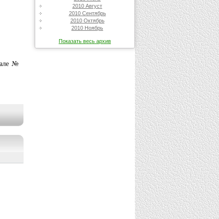
2010 Август
2010 Сентябрь
2010 Октябрь
2010 Ноябрь
Показать весь архив
иале №