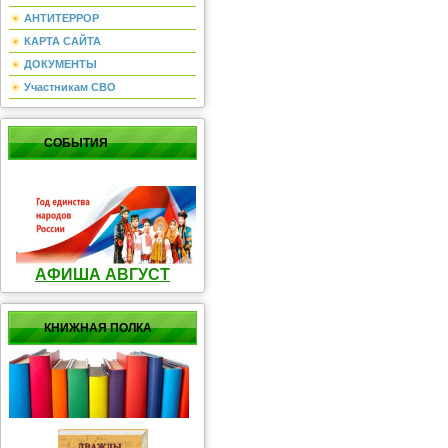
АНТИТЕРРОР
КАРТА САЙТА
ДОКУМЕНТЫ
Участникам СВО
СОБЫТИЯ
АФИША АВГУСТ
КНИЖНАЯ ПОЛКА