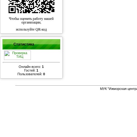
Чтобы оценить работу нашей
организации,
используйте QR-код
Статистика
Онлайн всего:
1
Гостей:
1
Пользователей:
0
МУК "Ижморская центр