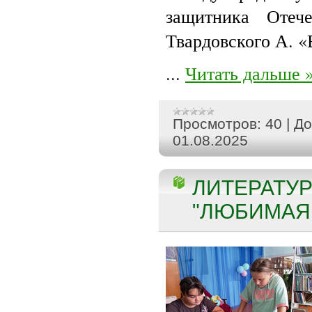
защитника Отеч
Твардовского А. «
...
Читать дальше 
Просмотров:
40
|
До
01.08.2025
ЛИТЕРАТУ
"ЛЮБИМАЯ 