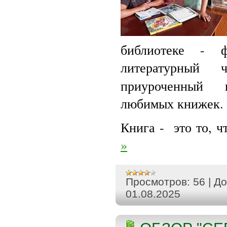
библиотеке -
литературный
приуроченный
любимых книжек.
Книга - это то, ч
»
Просмотров:
56
|
До
01.08.2025