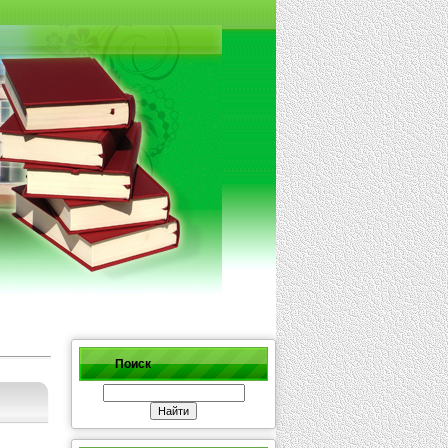
Поиск