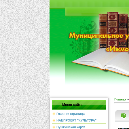
Главная
Меню сайта
Главная страница
НАЦПРОЕКТ "КУЛЬТУРА"
Пушкинская карта