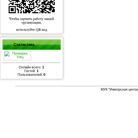
Чтобы оценить работу нашей
организации,
используйте QR-код
Статистика
Онлайн всего:
1
Гостей:
1
Пользователей:
0
МУК "Ижморская центр