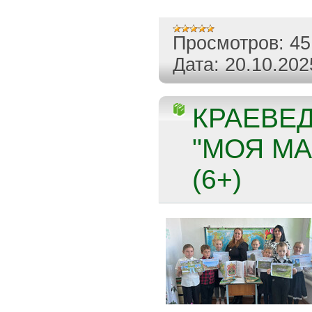
Просмотров:
45
Дата:
20.10.202
КРАЕВЕ
"МОЯ МА
(6+)