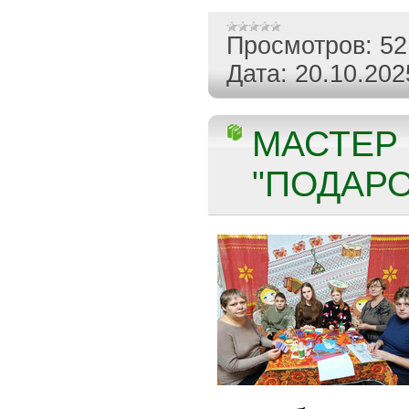
Просмотров:
52
Дата:
20.10.202
МАСТЕР 
"ПОДАРО