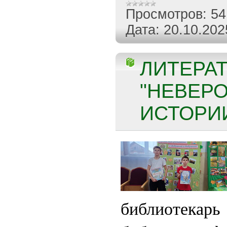
Просмотров:
54
Дата:
20.10.202
ЛИТЕРА
"НЕВЕР
ИСТОРИИ
библиотека