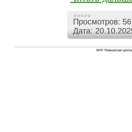
Просмотров:
56
Дата:
20.10.202
МУК "Ижморская центр