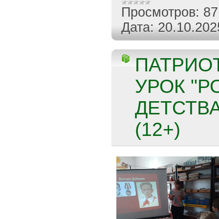
Просмотров:
87
Дата:
20.10.202
ПАТРИО
УРОК "Р
ДЕТСТВА
(12+)