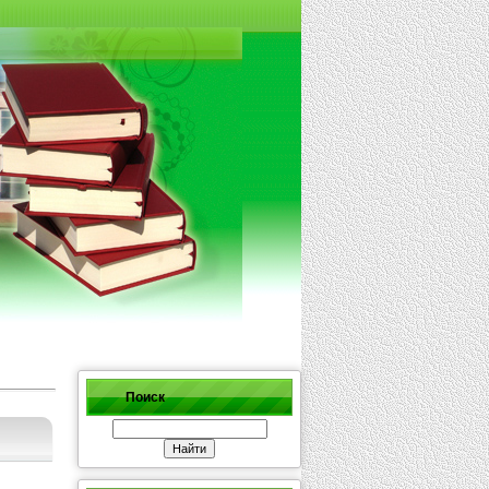
Поиск