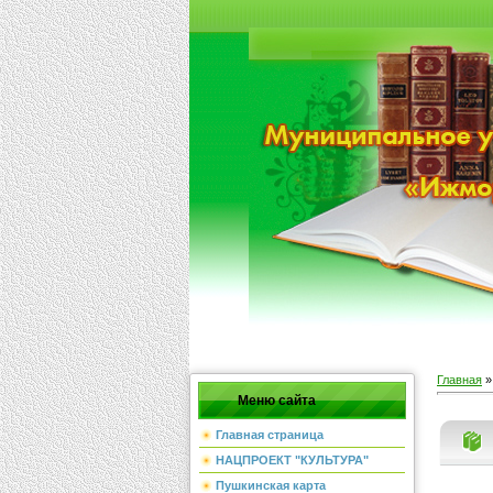
Главная
Меню сайта
Главная страница
НАЦПРОЕКТ "КУЛЬТУРА"
Пушкинская карта