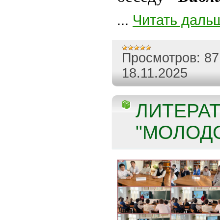
...
Читать даль
Просмотров:
87
18.11.2025
ЛИТЕРА
"МОЛОДО