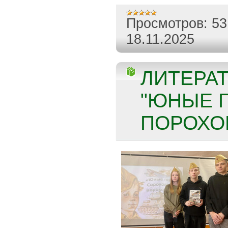
Просмотров:
53
18.11.2025
ЛИТЕРА
"ЮНЫЕ 
ПОРОХОВ