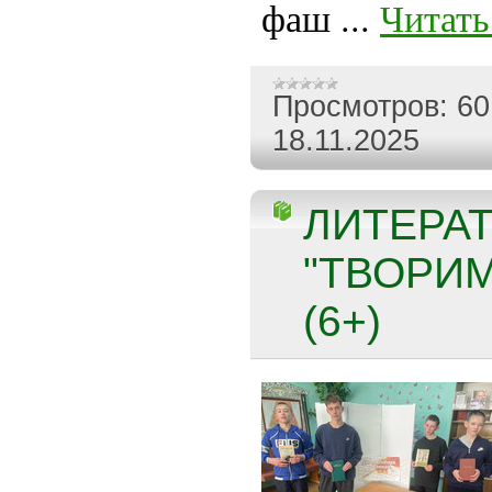
фаш
...
Читать
Просмотров:
60
18.11.2025
ЛИТЕРА
"ТВОРИМ
(6+)