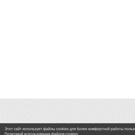
Этот сайт использует файлы cookies для более комфортной работы польз
Политикой использования файлов cookies
.