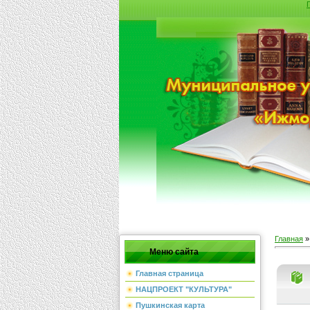
Главная
Меню сайта
Главная страница
НАЦПРОЕКТ "КУЛЬТУРА"
Пушкинская карта