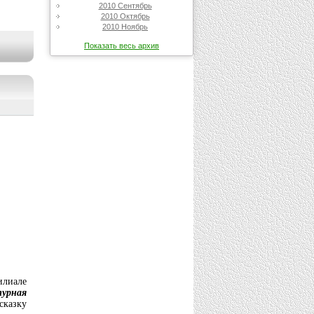
2010 Сентябрь
2010 Октябрь
2010 Ноябрь
Показать весь архив
илиале
турная
сказку