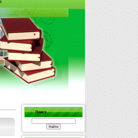
8
Поиск