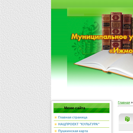
Главная
Меню сайта
Главная страница
НАЦПРОЕКТ "КУЛЬТУРА"
Пушкинская карта