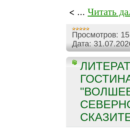
<
...
Читать да
Просмотров:
15
Дата:
31.07.202
ЛИТЕРА
ГОСТИН
"ВОЛШЕ
СЕВЕРН
СКАЗИТЕ