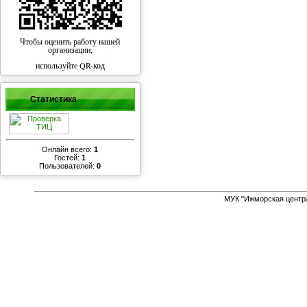
Чтобы оценить работу нашей
организации,
используйте QR-код
Статистика
Онлайн всего:
1
Гостей:
1
Пользователей:
0
МУК "Ижморская центр