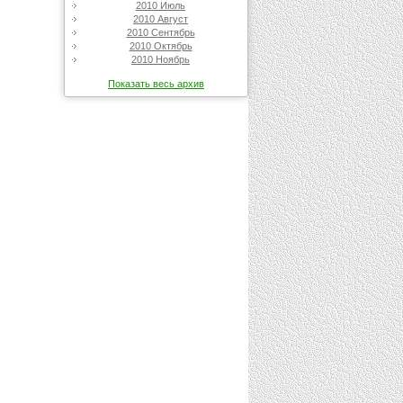
2010 Июль
2010 Август
2010 Сентябрь
2010 Октябрь
2010 Ноябрь
Показать весь архив