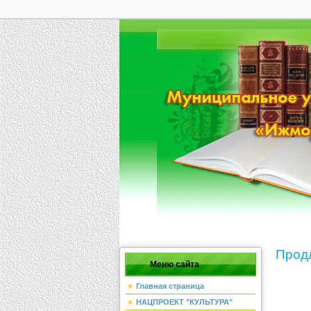
Продл
Меню сайта
Главная страница
НАЦПРОЕКТ "КУЛЬТУРА"