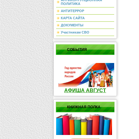
АНТИКОРРУПЦИОННАЯ
ПОЛИТИКА
АНТИТЕРРОР
КАРТА САЙТА
ДОКУМЕНТЫ
Участникам СВО
СОБЫТИЯ
АФИША АВГУСТ
КНИЖНАЯ ПОЛКА