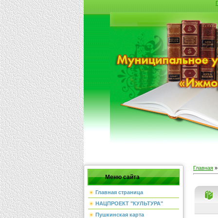
Главная
Меню сайта
Главная страница
НАЦПРОЕКТ "КУЛЬТУРА"
Пушкинская карта