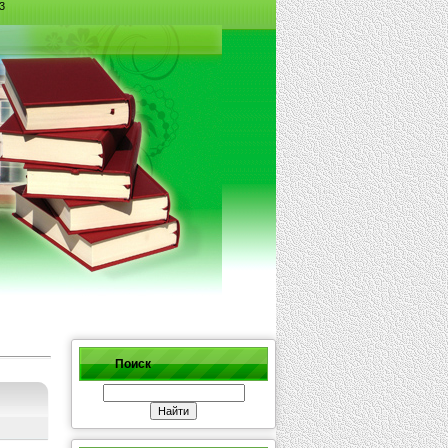
3
Поиск