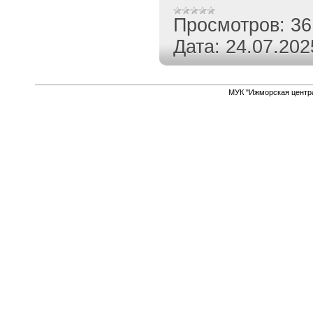
Просмотров:
36
Дата:
24.07.202
МУК "Ижморская центр