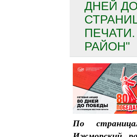
ДНЕЙ ДО
СТРАНИ
ПЕЧАТИ
РАЙОН"
По страница
Ижморский ра