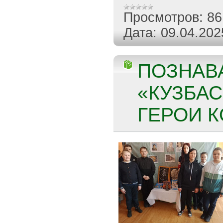
Просмотров:
86
Дата:
09.04.202
ПОЗНАВ
«КУЗБА
ГЕРОИ К