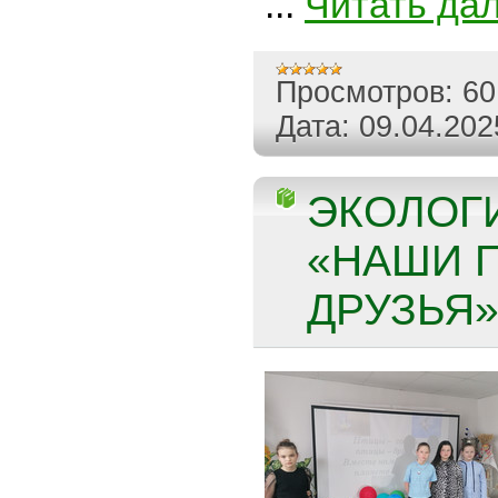
...
Читать да
Просмотров:
60
Дата:
09.04.202
ЭКОЛОГ
«НАШИ 
ДРУЗЬЯ» 