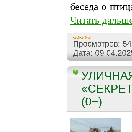
беседа о птиц
Читать дальше
Просмотров:
54
Дата:
09.04.202
УЛИЧНА
«СЕКРЕ
(0+)