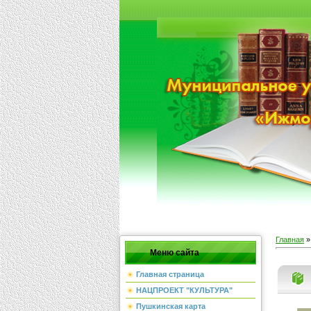
Главная
Меню сайта
Главная страница
НАЦПРОЕКТ "КУЛЬТУРА"
Пушкинская карта