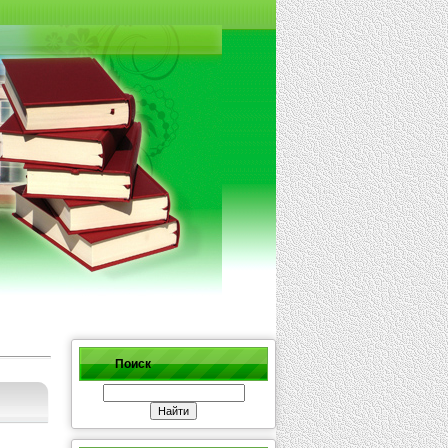
Поиск