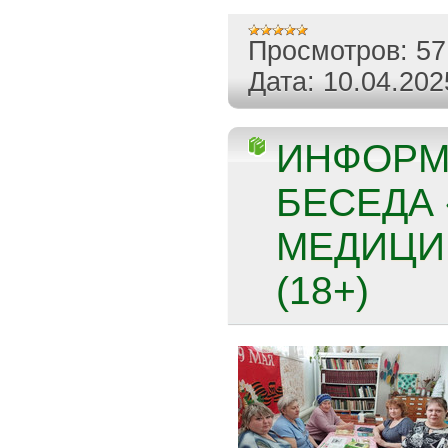
Просмотров:
57
Дата:
10.04.202
ИНФОРМ
БЕСЕДА
МЕДИЦИ
(18+)